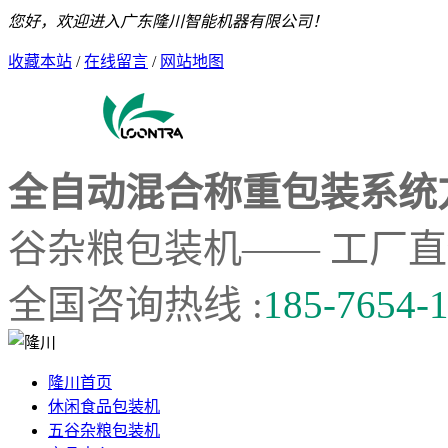
您好，欢迎进入广东隆川智能机器有限公司！
收藏本站
/
在线留言
/
网站地图
全自动混合称重包装系统
谷杂粮包装机—— 工厂
全国咨询热线 :
185-7654-
隆川首页
休闲食品包装机
五谷杂粮包装机