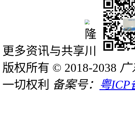
更多资讯与共享
版权所有 © 2018-2038
广
一切权利
备案号：
粤ICP