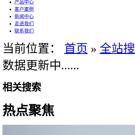
产品中心
客户案例
新闻中心
走进我们
联系我们
当前位置：
首页
»
全站搜
数据更新中......
相关搜索
热点聚焦